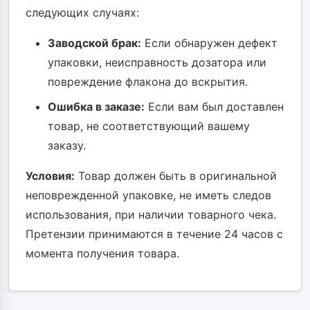
следующих случаях:
Заводской брак:
Если обнаружен дефект
упаковки, неисправность дозатора или
повреждение флакона до вскрытия.
Ошибка в заказе:
Если вам был доставлен
товар, не соответствующий вашему
заказу.
Условия:
Товар должен быть в оригинальной
неповрежденной упаковке, не иметь следов
использования, при наличии товарного чека.
Претензии принимаются в течение 24 часов с
момента получения товара.