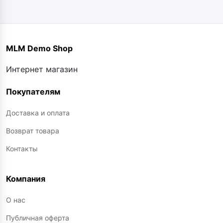
MLM Demo Shop
Интернет магазин
Покупателям
Доставка и оплата
Возврат товара
Контакты
Компания
О нас
Публичная оферта