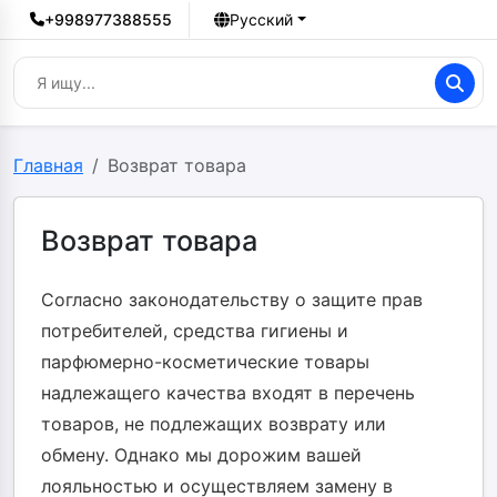
+998977388555
Русский
Главная
Возврат товара
Возврат товара
Согласно законодательству о защите прав
потребителей, средства гигиены и
парфюмерно-косметические товары
надлежащего качества входят в перечень
товаров, не подлежащих возврату или
обмену. Однако мы дорожим вашей
лояльностью и осуществляем замену в