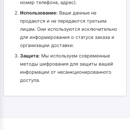
номер телефона, адрес).
Использование:
Ваши данные не
продаются и не передаются третьим
лицам. Они используются исключительно
для информирования о статусе заказа и
организации доставки.
Защита:
Мы используем современные
методы шифрования для защиты вашей
информации от несанкционированного
доступа.