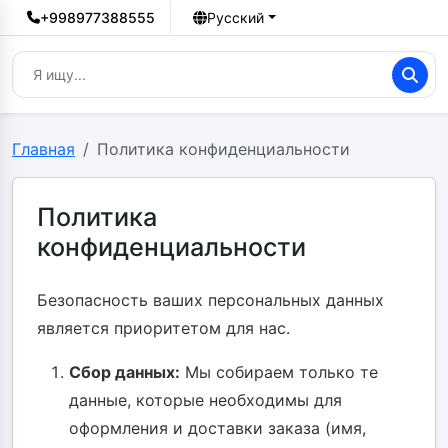
+998977388555
Русский
Главная
Политика конфиденциальности
Политика
конфиденциальности
Безопасность ваших персональных данных
является приоритетом для нас.
Сбор данных:
Мы собираем только те
данные, которые необходимы для
оформления и доставки заказа (имя,