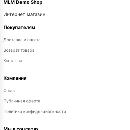
MLM Demo Shop
Интернет магазин
Покупателям
Доставка и оплата
Возврат товара
Контакты
Компания
О нас
Публичная оферта
Политика конфиденциальности
Мы в соцсетях